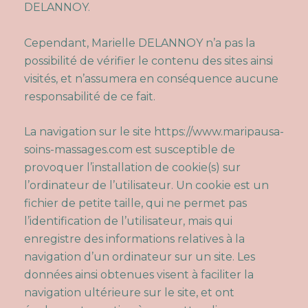
DELANNOY.
Cependant, Marielle DELANNOY n’a pas la
possibilité de vérifier le contenu des sites ainsi
visités, et n’assumera en conséquence aucune
responsabilité de ce fait.
La navigation sur le site
https://www.maripausa-
soins-massages.com
est susceptible de
provoquer l’installation de cookie(s) sur
l’ordinateur de l’utilisateur. Un cookie est un
fichier de petite taille, qui ne permet pas
l’identification de l’utilisateur, mais qui
enregistre des informations relatives à la
navigation d’un ordinateur sur un site. Les
données ainsi obtenues visent à faciliter la
navigation ultérieure sur le site, et ont