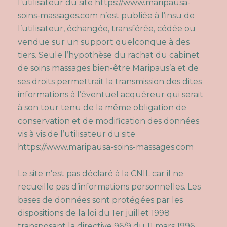
l’utilisateur du site
https://www.maripausa-
soins-massages.com
n’est publiée à l’insu de
l’utilisateur, échangée, transférée, cédée ou
vendue sur un support quelconque à des
tiers. Seule l’hypothèse du rachat du cabinet
de soins massages bien-être Maripaus’a et de
ses droits permettrait la transmission des dites
informations à l’éventuel acquéreur qui serait
à son tour tenu de la même obligation de
conservation et de modification des données
vis à vis de l’utilisateur du site
https://www.maripausa-soins-massages.com
Le site n’est pas déclaré à la CNIL car il ne
recueille pas d’informations personnelles. Les
bases de données sont protégées par les
dispositions de la loi du 1er juillet 1998
transposant la directive 96/9 du 11 mars 1996