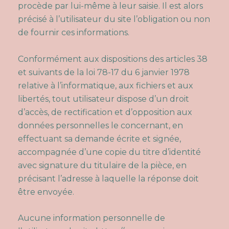
procède par lui-même à leur saisie. Il est alors
précisé à l’utilisateur du site l’obligation ou non
de fournir ces informations.
Conformément aux dispositions des articles 38
et suivants de la loi 78-17 du 6 janvier 1978
relative à l’informatique, aux fichiers et aux
libertés, tout utilisateur dispose d’un droit
d’accès, de rectification et d’opposition aux
données personnelles le concernant, en
effectuant sa demande écrite et signée,
accompagnée d’une copie du titre d’identité
avec signature du titulaire de la pièce, en
précisant l’adresse à laquelle la réponse doit
être envoyée.
Aucune information personnelle de