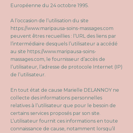
Européenne du 24 octobre 1995.
A l’occasion de l’utilisation du site
https://www.maripausa-soins-massages.com
peuvent êtres recueillies : l’URL des liens par
l’intermédiaire desquels l’utilisateur a accédé
au site
https://www.maripausa-soins-
massages.com
, le fournisseur d’accès de
l’utilisateur, l’adresse de protocole Internet (IP)
de l’utilisateur.
En tout état de cause Marielle DELANNOY ne
collecte des informations personnelles
relatives à l’utilisateur que pour le besoin de
certains services proposés par son site.
L’utilisateur fournit ces informations en toute
connaissance de cause, notamment lorsqu’il