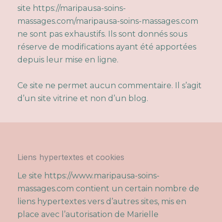
site
https://maripausa-soins-
massages.com/maripausa-soins-massages.com
n
e sont pas exhaustifs. Ils sont donnés sous
réserve de modifications ayant été apportées
depuis leur mise en ligne.
Ce site ne permet aucun commentaire. Il s’agit
d’un site vitrine et non d’un blog.
Liens hypertextes et cookies
Le site
https://www.maripausa-soins-
massages.com
contient un certain nombre de
liens hypertextes vers d’autres sites, mis en
place avec l’autorisation de Marielle