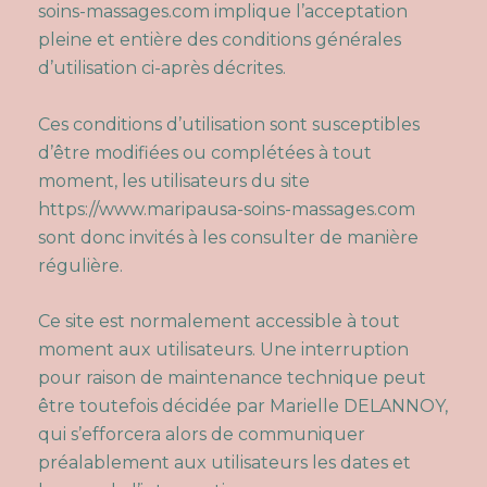
soins-massages.com
implique l’acceptation
pleine et entière des conditions générales
d’utilisation ci-après décrites.
Ces conditions d’utilisation sont susceptibles
d’être modifiées ou complétées à tout
moment, les utilisateurs du site
https://www.maripausa-soins-massages.com
sont donc invités à les consulter de manière
régulière.
Ce site est normalement accessible à tout
moment aux utilisateurs. Une interruption
pour raison de maintenance technique peut
être toutefois décidée par Marielle DELANNOY,
qui s’efforcera alors de communiquer
préalablement aux utilisateurs les dates et