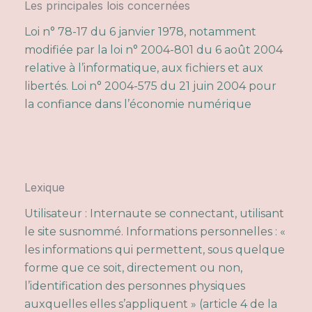
Les principales lois concernées
Loi n° 78-17 du 6 janvier 1978, notamment
modifiée par la loi n° 2004-801 du 6 août 2004
relative à l’informatique, aux fichiers et aux
libertés. Loi n° 2004-575 du 21 juin 2004 pour
la confiance dans l’économie numérique
Lexique
Utilisateur : Internaute se connectant, utilisant
le site susnommé. Informations personnelles : «
les informations qui permettent, sous quelque
forme que ce soit, directement ou non,
l’identification des personnes physiques
auxquelles elles s’appliquent » (article 4 de la