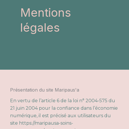
Mentions
légales
Présentation du site Maripaus'a
En vertu de l’article 6 de la loi n° 2004-575 du
21 juin 2004 pour la confiance dans l’économie
numérique, il est précisé aux utilisateurs du
site
https://maripausa-soins-