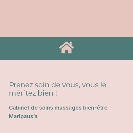
Prenez soin de vous, vous le
méritez bien !
Cabinet de soins massages bien-être
Maripaus’a