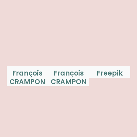
François
François
Freepik
CRAMPON
CRAMPON