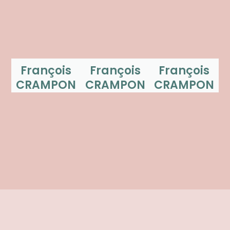
François
François
François
CRAMPON
CRAMPON
CRAMPON