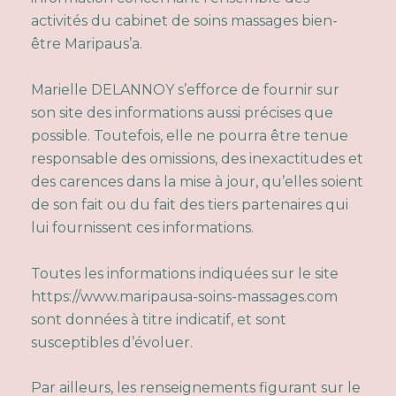
activités du cabinet de soins massages bien-
être Maripaus’a.
Marielle DELANNOY s’efforce de fournir sur
son site des informations aussi précises que
possible. Toutefois, elle ne pourra être tenue
responsable des omissions, des inexactitudes et
des carences dans la mise à jour, qu’elles soient
de son fait ou du fait des tiers partenaires qui
lui fournissent ces informations.
Toutes les informations indiquées sur le site
https://www.maripausa-soins-massages.com
sont données à titre indicatif, et sont
susceptibles d’évoluer.
Par ailleurs, les renseignements figurant sur le