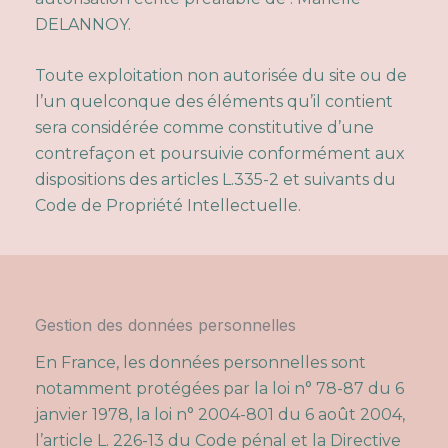
DELANNOY.
Toute exploitation non autorisée du site ou de
l’un quelconque des éléments qu’il contient
sera considérée comme constitutive d’une
contrefaçon et poursuivie conformément aux
dispositions des articles L.335-2 et suivants du
Code de Propriété Intellectuelle.
Gestion des données personnelles
En France, les données personnelles sont
notamment protégées par la loi n° 78-87 du 6
janvier 1978, la loi n° 2004-801 du 6 août 2004,
l’article L. 226-13 du Code pénal et la Directive